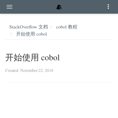
StackOverflow 文档
cobol 教程
开始使用 cobol
开始使用 cobol
Created: November-22, 2018