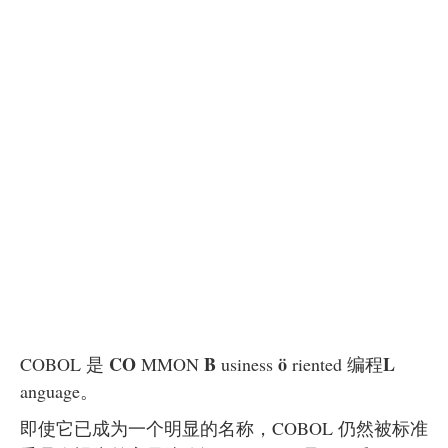
CO
B
ö
L
COBOL 是
MMON
usiness
riented 编程
anguage。
即使它已成为一个明显的名称，COBOL 仍然被标准