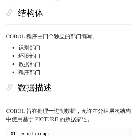
结构体
COBOL 程序由四个独立的部门编写。
识别部门
环境部门
数据部门
程序部门
数据描述
COBOL 旨在处理十进制数据，允许在分组层次结构
中使用基于 PICTURE 的数据描述。
01 record-group.
