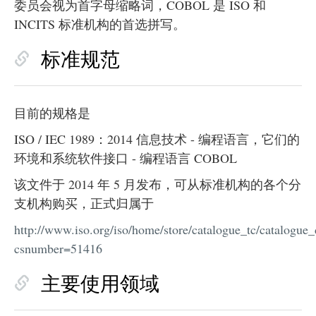
委员会视为首字母缩略词，COBOL 是 ISO 和
INCITS 标准机构的首选拼写。
标准规范
目前的规格是
ISO / IEC 1989：2014 信息技术 - 编程语言，它们的
环境和系统软件接口 - 编程语言 COBOL
该文件于 2014 年 5 月发布，可从标准机构的各个分
支机构购买，正式归属于
http://www.iso.org/iso/home/store/catalogue_tc/catalogue_
csnumber=51416
主要使用领域