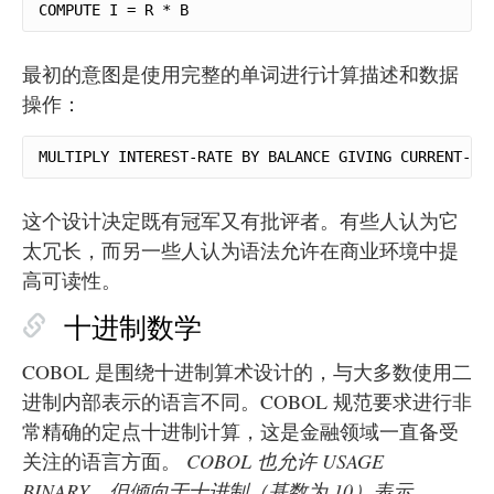
COMPUTE I = R * B
最初的意图是使用完整的单词进行计算描述和数据
操作：
MULTIPLY INTEREST-RATE BY BALANCE GIVING CURRENT-IN
这个设计决定既有冠军又有批评者。有些人认为它
太冗长，而另一些人认为语法允许在商业环境中提
高可读性。
十进制数学
COBOL 是围绕十进制算术设计的，与大多数使用二
进制内部表示的语言不同。COBOL 规范要求进行非
常精确的定点十进制计算，这是金融领域一直备受
关注的语言方面。
COBOL 也允许 USAGE
BINARY，但倾向于十进制（基数为 10）表示。