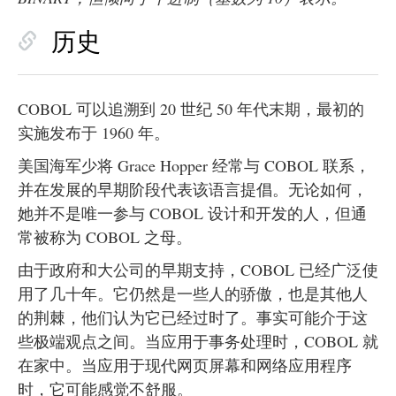
历史
COBOL 可以追溯到 20 世纪 50 年代末期，最初的
实施发布于 1960 年。
美国海军少将 Grace Hopper 经常与 COBOL 联系，
并在发展的早期阶段代表该语言提倡。无论如何，
她并不是唯一参与 COBOL 设计和开发的人，但通
常被称为 COBOL 之母。
由于政府和大公司的早期支持，COBOL 已经广泛使
用了几十年。它仍然是一些人的骄傲，也是其他人
的荆棘，他们认为它已经过时了。事实可能介于这
些极端观点之间。当应用于事务处理时，COBOL 就
在家中。当应用于现代网页屏幕和网络应用程序
时，它可能感觉不舒服。