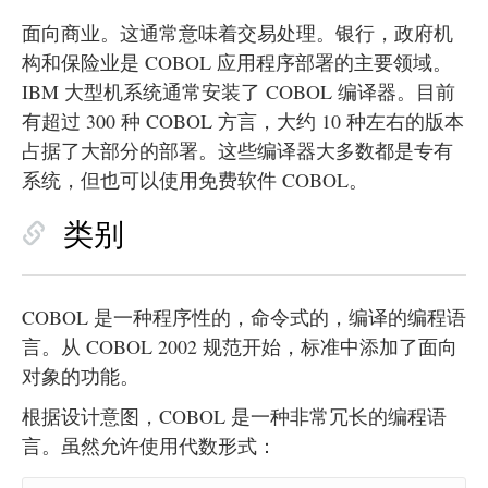
面向商业。这通常意味着交易处理。银行，政府机
构和保险业是 COBOL 应用程序部署的主要领域。
IBM 大型机系统通常安装了 COBOL 编译器。目前
有超过 300 种 COBOL 方言，大约 10 种左右的版本
占据了大部分的部署。这些编译器大多数都是专有
系统，但也可以使用免费软件 COBOL。
类别
COBOL 是一种程序性的，命令式的，编译的编程语
言。从 COBOL 2002 规范开始，标准中添加了面向
对象的功能。
根据设计意图，COBOL 是一种非常冗长的编程语
言。虽然允许使用代数形式：