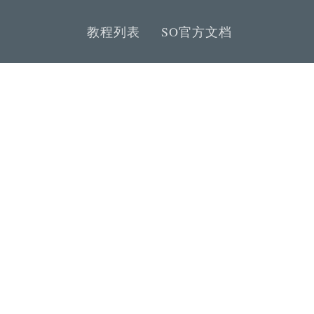
教程列表
SO官方文档