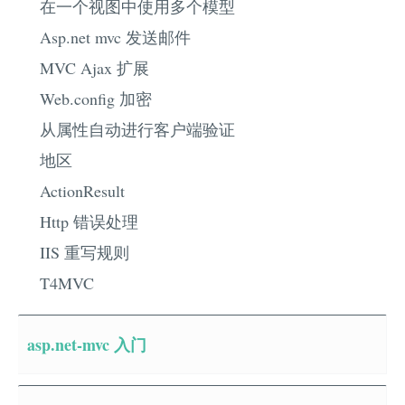
在一个视图中使用多个模型
Asp.net mvc 发送邮件
MVC Ajax 扩展
Web.config 加密
从属性自动进行客户端验证
地区
ActionResult
Http 错误处理
IIS 重写规则
T4MVC
asp.net-mvc 入门