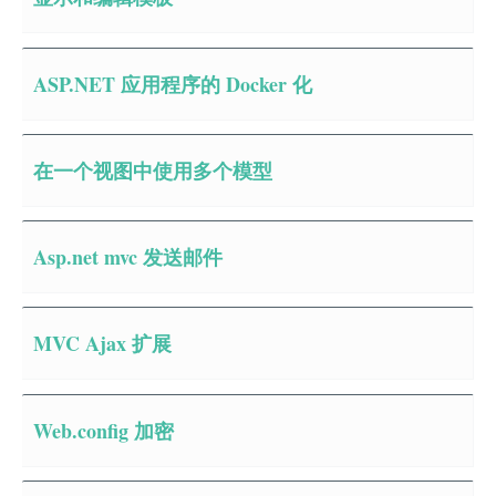
ASP.NET 应用程序的 Docker 化
在一个视图中使用多个模型
Asp.net mvc 发送邮件
MVC Ajax 扩展
Web.config 加密