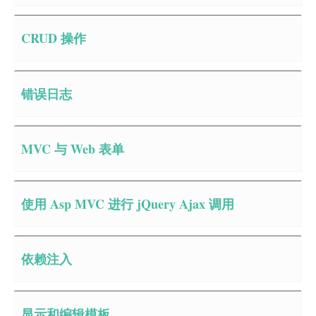
CRUD 操作
错误日志
MVC 与 Web 表单
使用 Asp MVC 进行 jQuery Ajax 调用
依赖注入
显示和编辑模板