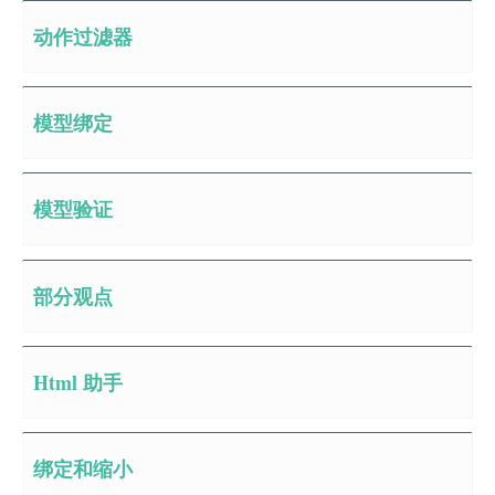
动作过滤器
模型绑定
模型验证
部分观点
Html 助手
绑定和缩小