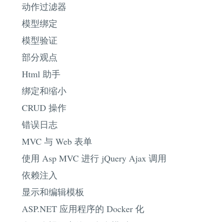
动作过滤器
模型绑定
模型验证
部分观点
Html 助手
绑定和缩小
CRUD 操作
错误日志
MVC 与 Web 表单
使用 Asp MVC 进行 jQuery Ajax 调用
依赖注入
显示和编辑模板
ASP.NET 应用程序的 Docker 化