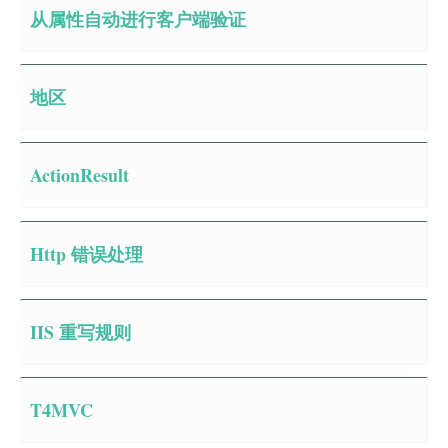
从属性自动进行客户端验证
地区
ActionResult
Http 错误处理
IIS 重写规则
T4MVC