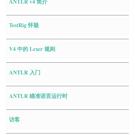
ANTLR v4 简介
TestRig 怀疑
V4 中的 Lexer 规则
ANTLR 入门
ANTLR 瞄准语言运行时
访客