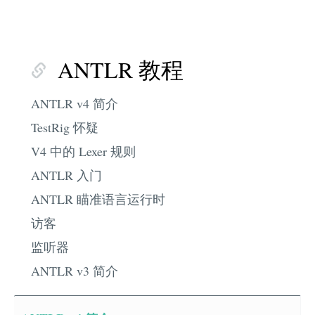
ANTLR 教程
ANTLR v4 简介
TestRig 怀疑
V4 中的 Lexer 规则
ANTLR 入门
ANTLR 瞄准语言运行时
访客
监听器
ANTLR v3 简介