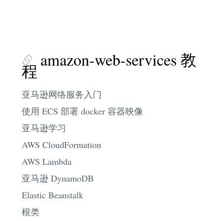
amazon-web-services 教
程
亚马逊网络服务入门
使用 ECS 部署 docker 容器映像
亚马逊学习
AWS CloudFormation
AWS Lambda
亚马逊 DynamoDB
Elastic Beanstalk
根类