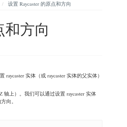
设置 Raycaster 的原点和方向
的原点和方向
raycaster 实体（或 raycaster 实体的父实体）
 Z 轴上）。我们可以通过设置 raycaster 实体
 的方向。