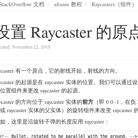
StackOverflow 文档
aframe 教程
Raycasters（组件）
设置 Raycaster 
eated: November-22, 2018
aycaster 有一个原点，它的射线开始，射线的方向。
aycaster 的起源是在 raycaster 实体的位置。我们可以通过设置 
位置组件来更改 raycaster 的起源。
前方
aycaster 的方向位于 raycaster 实体的
（即 0 0 -1，在负
或 raycaster 实体的父实体）的旋转组件来改变 raycaster
如，这里是沿旋转子弹的长度应用 raycaster：
<!-- Bullet, rotated to be parallel with the ground. -->
