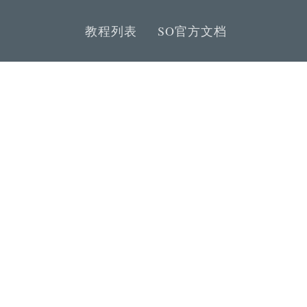
教程列表
SO官方文档