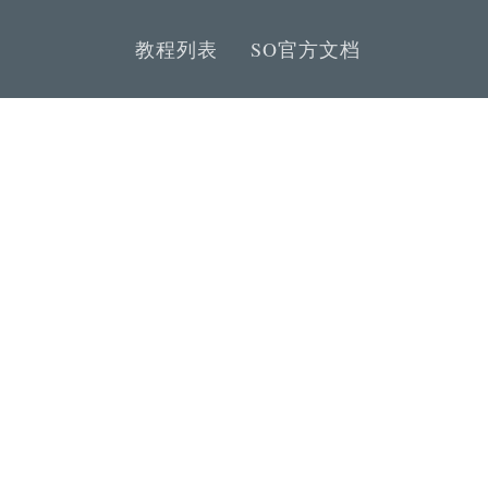
教程列表
SO官方文档