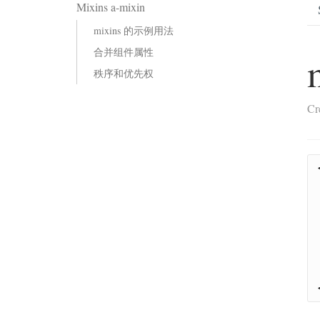
Mixins a-mixin
mixins 的示例用法
合并组件属性
秩序和优先权
Cr