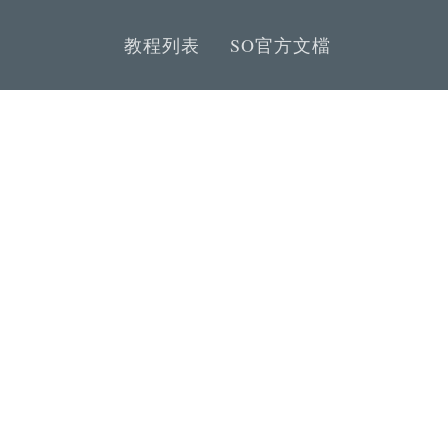
教程列表
SO官方文檔