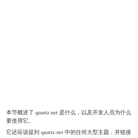
本节概述了 quartz.net 是什么，以及开发人员为什么
要使用它。
它还应该提到 quartz.net 中的任何大型主题，并链接