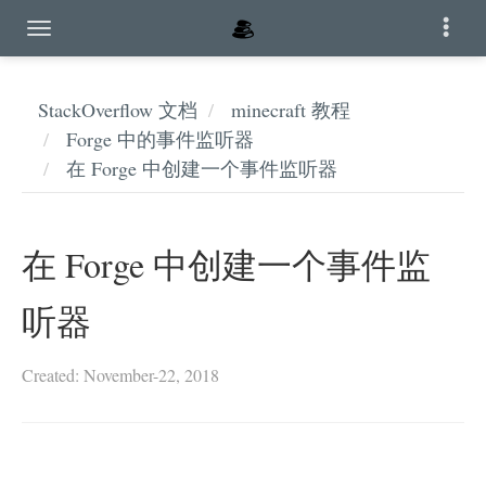
StackOverflow 文档
minecraft 教程
Forge 中的事件监听器
在 Forge 中创建一个事件监听器
在 Forge 中创建一个事件监
听器
Created: November-22, 2018