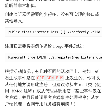
监听器非常相似。
创建监听器类需要的少得多。没有可实现的接口或
其他导入。
public class ListenerClass { } //perfectly valid ev
注册它需要将实例传递给 Forge 事件总线：
MinecraftForge.EVENT_BUS.register(new ListenerClass
根据活动情况，有几种不同的活动巴士。例如，矿
石生成事件是在
上发生的。你可以
ORE_GEN_BUS
从任何地方调用此注册，但建议你从主 mod 类（使
用 @Mod 注释）或从代理类调用它（某些事件仅在
客户端，并且只能调用客户端事件处理程序）从客
户端代理，否则专用服务器将崩溃！）